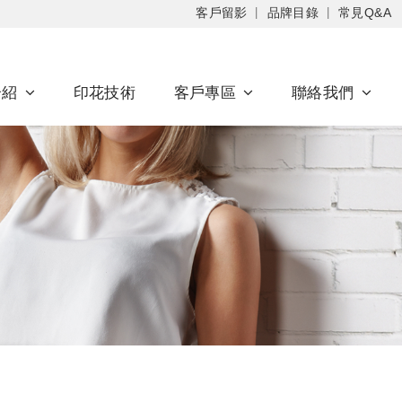
客戶留影
品牌目錄
常見Q&A
介紹
印花技術
客戶專區
聯絡我們