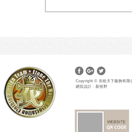
分享至Facebook
分享至Google+
分享至Twitter
Copyright © 衣統天下服飾有限公司 
網頁設計 : 新視野