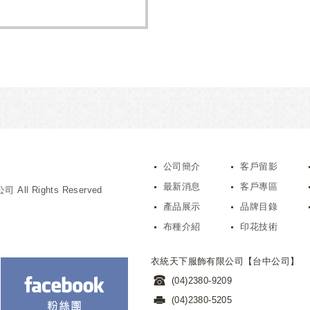
公司簡介
客戶留影
最新消息
客戶專區
All Rights Reserved
產品展示
品牌目錄
布種介紹
印花技術
衣統天下服飾有限公司【台中公司】
(04)2380-9209
(04)2380-5205