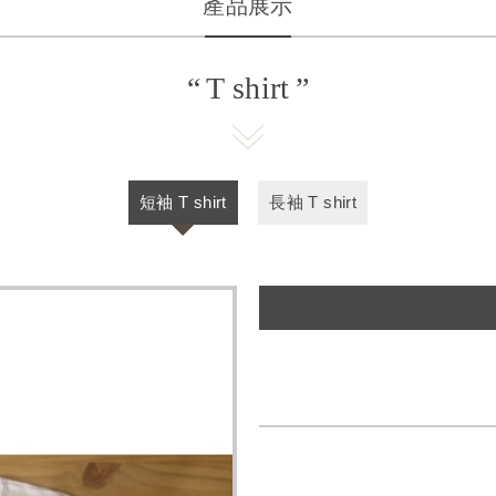
產品展示
T shirt
短袖 T shirt
長袖 T shirt