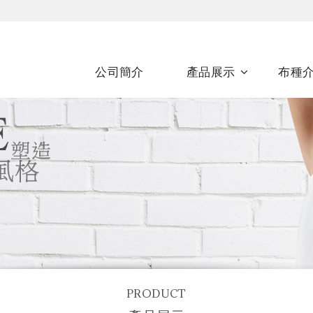
公司簡介
產品展示
布種
PRODUCT