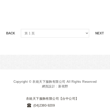
BACK
NEXT
Copyright © 衣統天下服飾有限公司 All Rights Reserved
網頁設計 : 新視野
衣統天下服飾有限公司【台中公司】
(04)2380-9209