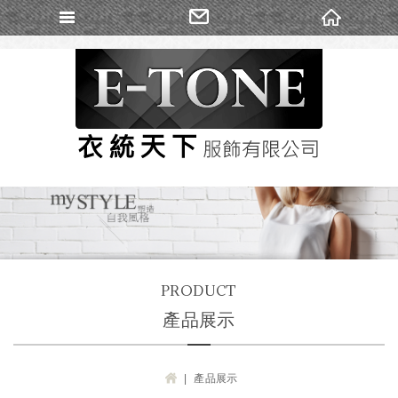
Self
PRODUCT
產品展示
產品展示
H
OM