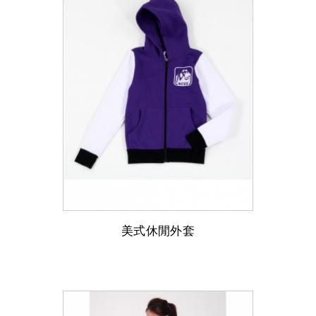
美式休閒外套