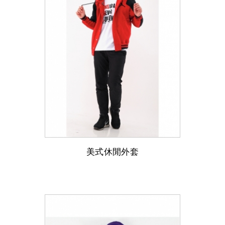
美式休閒外套