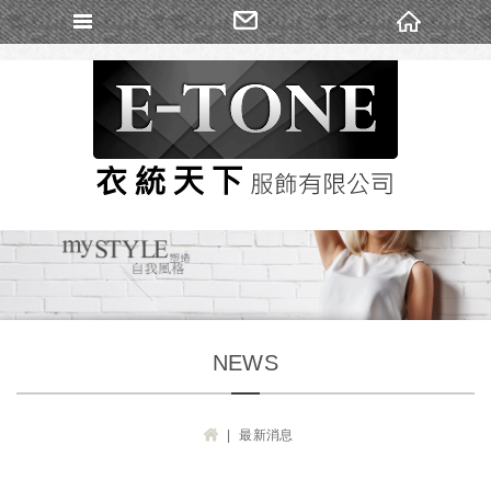
Self
NEWS
最新消息
H
OM
E