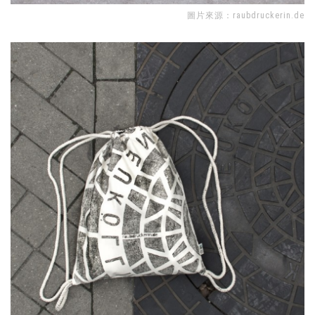
圖片來源：
raubdruckerin.de