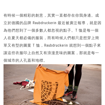
有時候一個精彩的創意，其實一直都存在你我身邊。成
立於德國的品牌 Raubdruckerin 最近被廣泛報導，就是因
為他們想到了一個多數人都忽視的點子。T 恤是每一個
人在夏天都必備的服裝，而有時候人們都只是想穿上簡
單又有型的圖案 T 恤，Raubdruckerin 就想到一個點子來
讓這些衣服印上自然又有浪漫意味的圖案，那就是每一
個城市的人孔蓋和地標。