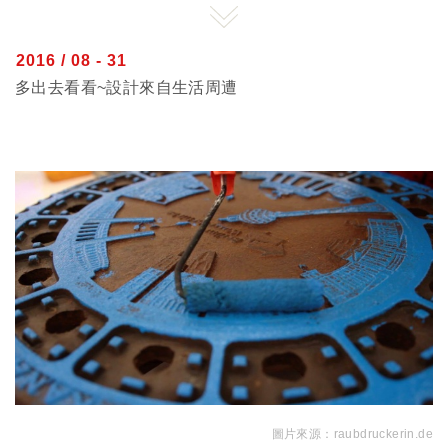
2016 / 08 - 31
多出去看看~設計來自生活周遭
圖片來源：
raubdruckerin.de