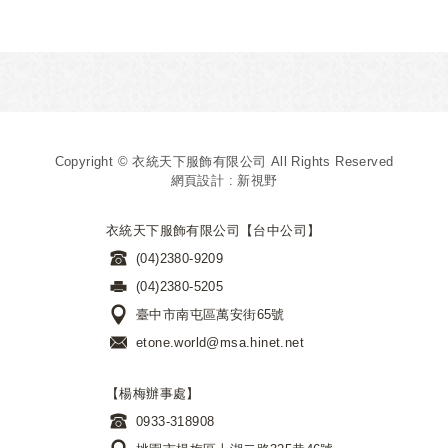
Copyright © 衣統天下服飾有限公司 All Rights Reserved
網頁設計 : 新視野
衣統天下服飾有限公司【台中公司】
(04)2380-9209
(04)2380-5205
臺中市南屯區萬安街65號
etone.world@msa.hinet.net
【楊梅辦事處】
0933-318908