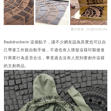
圖片來源：
brightside.me
Raubdruckerin 這個點子，讓不少網友認為其實也可以自
己帶著工作親自動手做，不過也有人懷疑這樣印製後進
行商業行為是否合法，畢竟過去沒有人想到要創作這樣
的文創商品。