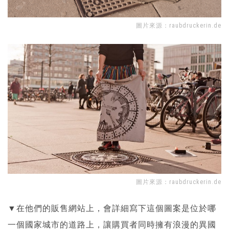
圖片來源：
raubdruckerin.de
圖片來源：
raubdruckerin.de
▼在他們的販售網站上，會詳細寫下這個圖案是位於哪
一個國家城市的道路上，讓購買者同時擁有浪漫的異國